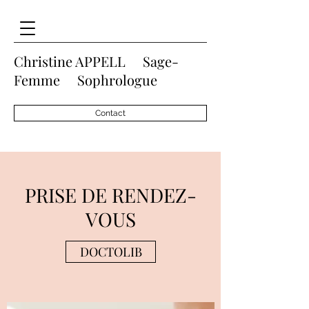
Christine APPELL Sage-
Femme Sophrologue
Contact
PRISE DE RENDEZ-
VOUS
DOCTOLIB